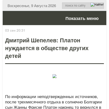
Воскресенье, 9 Августа 2026
Показать меню
03 сен 20:31
Дмитрий Шепелев: Платон
нуждается в обществе других
детей
По информации неподтвержденных источников,
после трехмесячного отдыха в солнечно Болгарии
сын Жанны Фриске Платон наконец то вернулся в