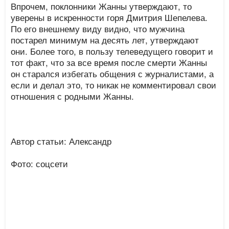
Впрочем, поклонники Жанны утверждают, то
уверены в искренности горя Дмитрия Шепелева.
По его внешнему виду видно, что мужчина
постарел минимум на десять лет, утверждают
они. Более того, в пользу телеведущего говорит и
тот факт, что за все время после смерти Жанны
он старался избегать общения с журналистами, а
если и делал это, то никак не комментировал свои
отношения с родными Жанны.
Автор статьи: Александр
Фото: соцсети