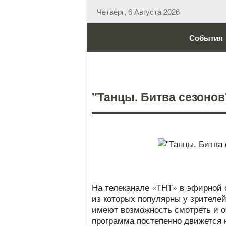
Четверг, 6 Августа 2026
События
"Танцы. Битва сезонов
На телеканале «ТНТ» в эфирной 
из которых популярны у зрителей
имеют возможность смотреть и о
программа постепенно движется 