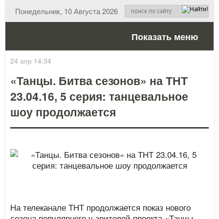
Понедельник, 10 Августа 2026
Показать меню
24 апр 14:34
«Танцы. Битва сезонов» на ТНТ
23.04.16, 5 серия: танцевальное
шоу продолжается
На телеканале ТНТ продолжается показ нового
сезона популярного у зрителей проекта «Танцы.