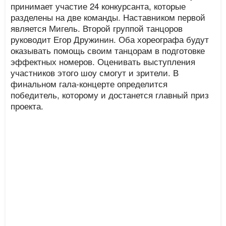
принимает участие 24 конкурсанта, которые
разделены на две команды. Наставником первой
является Мигель. Второй группой танцоров
руководит Егор Дружинин. Оба хореографа будут
оказывать помощь своим танцорам в подготовке
эффектных номеров. Оценивать выступления
участников этого шоу смогут и зрители. В
финальном гала-концерте определится
победитель, которому и достанется главный приз
проекта.