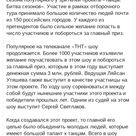
Битва сезонов». Участие в рамках отборочного
тура принимало большое количество людей почти
из 150 российских городов. У каждого из
претендентов было сильное желание попасть в
число участников и побороться за главный приз.
Популярное на телеканале «ТНТ» шоу
продолжается. Более 1000 участников изъявили
желание поучаствовать в этом шоу и побороться
за главный приз, которым в этом году выступает
денежная сумма 3 млн. рублей. Ведущая Ляйсан
Утяшева также выступит в качестве участницы на
этом проекте. По ходу шоу соревноваться между
собой будут нынешние участники этого проекта и
победители прошлых лет. Одним из судей на этом
шоу выступит Сергей Светлаков.
Когда создавался этот проект, то главной его
целью было объединить молодых людей, которые
имеют большой талант к танцам. Всего в шоу