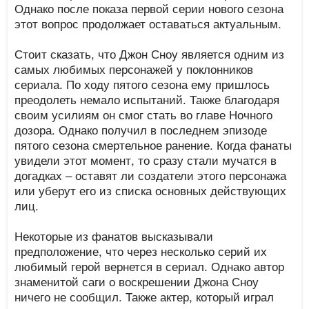
Однако после показа первой серии нового сезона
этот вопрос продолжает оставаться актуальным.
Стоит сказать, что Джон Сноу является одним из
самых любимых персонажей у поклонников
сериала. По ходу пятого сезона ему пришлось
преодолеть немало испытаний. Также благодаря
своим усилиям он смог стать во главе Ночного
дозора. Однако получил в последнем эпизоде
пятого сезона смертельное ранение. Когда фанаты
увидели этот момент, то сразу стали мучатся в
догадках – оставят ли создатели этого персонажа
или уберут его из списка основных действующих
лиц.
Некоторые из фанатов высказывали
предположение, что через несколько серий их
любимый герой вернется в сериал. Однако автор
знаменитой саги о воскрешении Джона Сноу
ничего не сообщил. Также актер, который играл