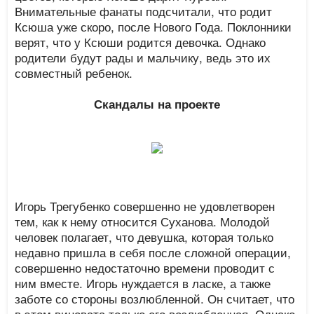
Внимательные фанаты подсчитали, что родит
Ксюша уже скоро, после Нового Года. Поклонники
верят, что у Ксюши родится девочка. Однако
родители будут рады и мальчику, ведь это их
совместный ребенок.
Скандалы на проекте
Игорь Трегубенко совершенно не удовлетворен
тем, как к нему относится Суханова. Молодой
человек полагает, что девушка, которая только
недавно пришла в себя после сложной операции,
совершенно недостаточно времени проводит с
ним вместе. Игорь нуждается в ласке, а также
заботе со стороны возлюбленной. Он считает, что
в этом виновата только его возлюбленная. Однако