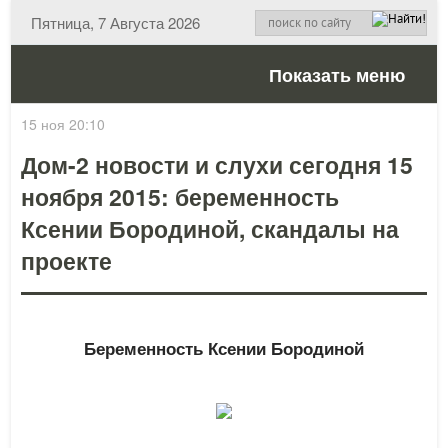
Пятница, 7 Августа 2026
Показать меню
15 ноя 20:10
Дом-2 новости и слухи сегодня 15
ноября 2015: беременность
Ксении Бородиной, скандалы на
проекте
Беременность Ксении Бородиной