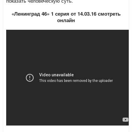
показать человеческую суть.
«Ленинград 46» 1 серия от 14.03.16 смотреть
онлайн