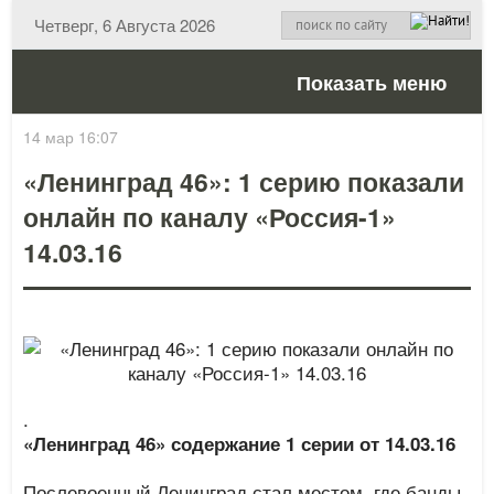
Четверг, 6 Августа 2026
Показать меню
14 мар 16:07
«Ленинград 46»: 1 серию показали
онлайн по каналу «Россия-1»
14.03.16
.
«Ленинград 46» содержание 1 серии от 14.03.16
Послевоенный Ленинград стал местом, где банды