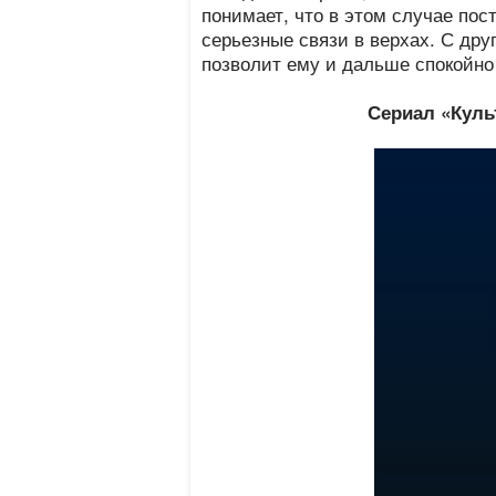
понимает, что в этом случае пост
серьезные связи в верхах. С дру
позволит ему и дальше спокойно
Сериал «Культ