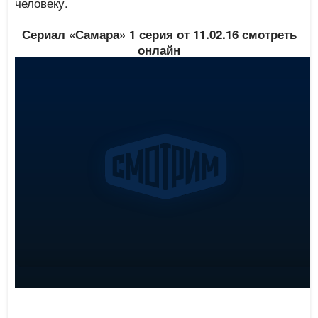
человеку.
Сериал «Самара» 1 серия от 11.02.16 смотреть
онлайн