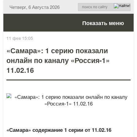
Четверг, 6 Августа 2026
Показать меню
11 фев 15:05
«Самара»: 1 серию показали
онлайн по каналу «Россия-1»
11.02.16
«Самара» содержание 1 серии от 11.02.16