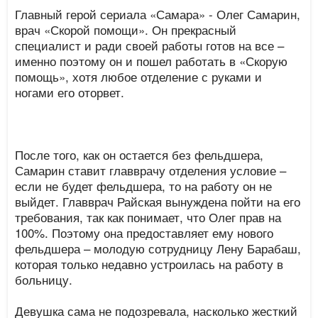
Главный герой сериала «Самара» - Олег Самарин,
врач «Скорой помощи». Он прекрасный
специалист и ради своей работы готов на все –
именно поэтому он и пошел работать в «Скорую
помощь», хотя любое отделение с руками и
ногами его оторвет.
После того, как он остается без фельдшера,
Самарин ставит главврачу отделения условие –
если не будет фельдшера, то на работу он не
выйдет. Главврач Райская вынуждена пойти на его
требования, так как понимает, что Олег прав на
100%. Поэтому она предоставляет ему нового
фельдшера – молодую сотрудницу Лену Барабаш,
которая только недавно устроилась на работу в
больницу.
Девушка сама не подозревала, насколько жесткий