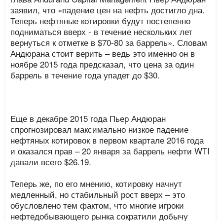
заявил, что «падение цен на нефть достигло дна.
Теперь нефтяные котировки будут постепенно
подниматься вверх - в течение нескольких лет
вернуться к отметке в $70-80 за баррель». Словам
Андюрана стоит верить – ведь это именно он в
ноябре 2015 года предсказал, что цена за один
баррель в течение года упадет до $30.
Еще в декабре 2015 года Пьер Андюран
спрогнозировал максимально низкое падение
нефтяных котировок в первом квартале 2016 года
и оказался прав – 20 января за баррель нефти WTI
давали всего $26.19.
Теперь же, по его мнению, котировку начнут
медленный, но стабильный рост вверх – это
обусловлено тем фактом, что многие игроки
нефтедобывающего рынка сократили добычу