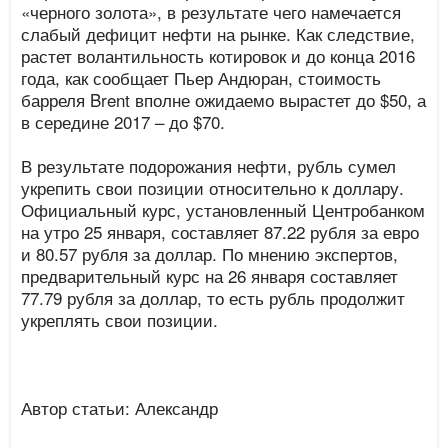
«черного золота», в результате чего намечается
слабый дефицит нефти на рынке. Как следствие,
растет волантильность котировок и до конца 2016
года, как сообщает Пьер Андюран, стоимость
барреля Brent вполне ожидаемо вырастет до $50, а
в середине 2017 – до $70.
В результате подорожания нефти, рубль сумел
укрепить свои позиции относительно к доллару.
Официальный курс, установленный Центробанком
на утро 25 января, составляет 87.22 рубля за евро
и 80.57 рубля за доллар. По мнению экспертов,
предварительный курс на 26 января составляет
77.79 рубля за доллар, то есть рубль продолжит
укреплять свои позиции.
Автор статьи: Александр