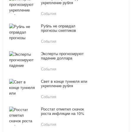
укрепление рубля
События
Рубль не оправдал
прогнозы скептиков
События
Эксперты прогнозируют
падение доллара
События
Свет в конце туннеля или
укрепление рубля
События
Росстат отметил скачок
роста инфляции на 10%
События