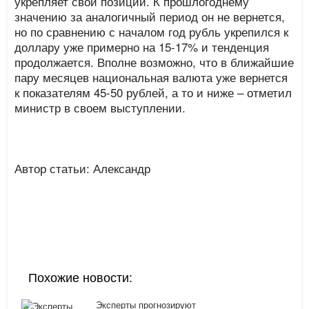
укрепляет свои позиции. К прошлогоднему
значению за аналогичный период он не вернется,
но по сравнению с началом год рубль укрепился к
доллару уже примерно на 15-17% и тенденция
продолжается. Вполне возможно, что в ближайшие
пару месяцев национальная валюта уже вернется
к показателям 45-50 рублей, а то и ниже – отметил
министр в своем выступлении.
Автор статьи: Александр
Похожие новости:
Эксперты прогнозируют