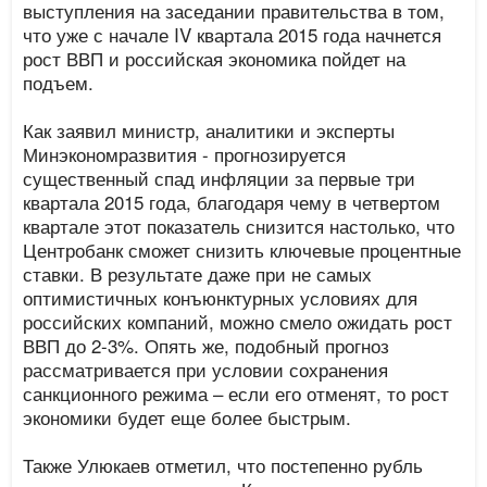
выступления на заседании правительства в том,
что уже с начале IV квартала 2015 года начнется
рост ВВП и российская экономика пойдет на
подъем.
Как заявил министр, аналитики и эксперты
Минэкономразвития - прогнозируется
существенный спад инфляции за первые три
квартала 2015 года, благодаря чему в четвертом
квартале этот показатель снизится настолько, что
Центробанк сможет снизить ключевые процентные
ставки. В результате даже при не самых
оптимистичных конъюнктурных условиях для
российских компаний, можно смело ожидать рост
ВВП до 2-3%. Опять же, подобный прогноз
рассматривается при условии сохранения
санкционного режима – если его отменят, то рост
экономики будет еще более быстрым.
Также Улюкаев отметил, что постепенно рубль