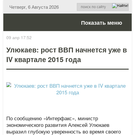
Четверг, 6 Августа 2026
Показать меню
09 апр 17:52
Улюкаев: рост ВВП начнется уже в
IV квартале 2015 года
По сообщению «Интерфакс», министр
экономического развития Алексей Улюкаев
выразил глубокую уверенность во время своего