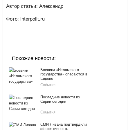
Автор статьи: Александр
Фото: interpolit.ru
Похожие новости:
Боевики «Исламского
государства» спасаются в
Европе
События
Последние новости из
Сирии сегодня
События
СМИ Ливана подтвердили
эффективность