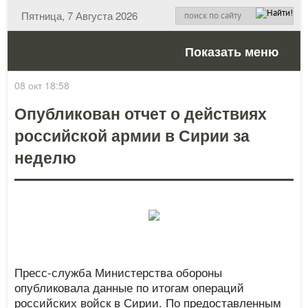
Пятница, 7 Августа 2026
Показать меню
08 окт 18:58
Опубликован отчет о действиях
российской армии в Сирии за
неделю
Пресс-служба Министерства обороны
опубликовала данные по итогам операций
российских войск в Сирии. По предоставленным