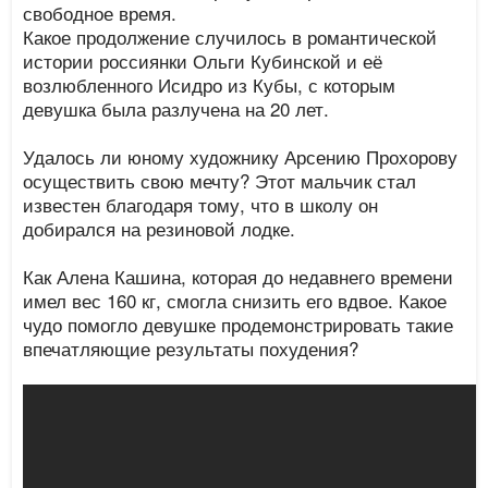
свободное время.
Какое продолжение случилось в романтической
истории россиянки Ольги Кубинской и её
возлюбленного Исидро из Кубы, с которым
девушка была разлучена на 20 лет.
Удалось ли юному художнику Арсению Прохорову
осуществить свою мечту? Этот мальчик стал
известен благодаря тому, что в школу он
добирался на резиновой лодке.
Как Алена Кашина, которая до недавнего времени
имел вес 160 кг, смогла снизить его вдвое. Какое
чудо помогло девушке продемонстрировать такие
впечатляющие результаты похудения?