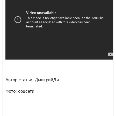
Автор статьи: ДмитрийДи
Фото: соцсети