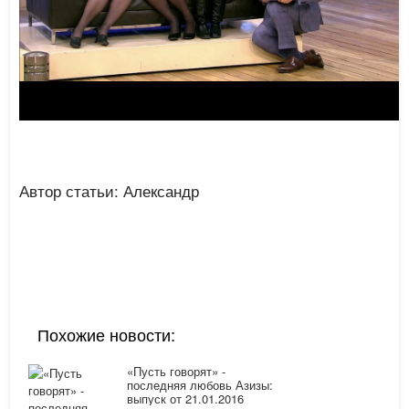
Автор статьи: Александр
Похожие новости:
«Пусть говорят» -
последняя любовь Азизы:
выпуск от 21.01.2016