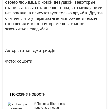
своего любимца с новой девушкой. Некоторые
стали высказывать мнение о том, что между ними
нет романа, а присутствует только дружба. Другие
считают, что у пары завязались романтические
отношения и в скором времени все может
закончиться свадьбой.
Автор статьи: ДмитрийДи
Фото: соцсети
Похожие новости:
У Прохора Шаляпина
появилась новая