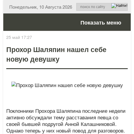
Понедельник, 10 Августа 2026
Показать меню
25 май 17:27
Прохор Шаляпин нашел себе
новую девушку
Поклонники Прохора Шаляпина последние недели
активно обсуждали тему расставания певца со
своей бывшей подругой Анной Калашниковой.
Однако теперь у них новый повод для разговоров.