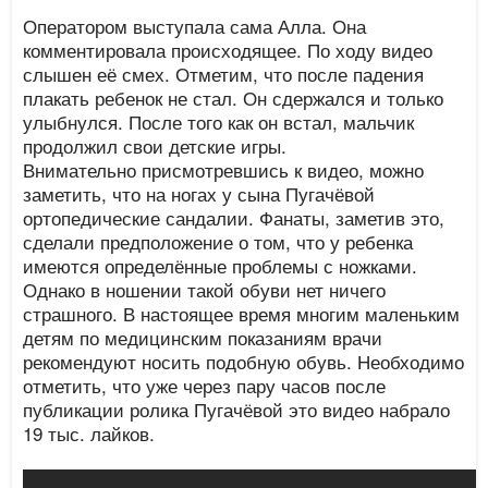
Оператором выступала сама Алла. Она
комментировала происходящее. По ходу видео
слышен её смех. Отметим, что после падения
плакать ребенок не стал. Он сдержался и только
улыбнулся. После того как он встал, мальчик
продолжил свои детские игры.
Внимательно присмотревшись к видео, можно
заметить, что на ногах у сына Пугачёвой
ортопедические сандалии. Фанаты, заметив это,
сделали предположение о том, что у ребенка
имеются определённые проблемы с ножками.
Однако в ношении такой обуви нет ничего
страшного. В настоящее время многим маленьким
детям по медицинским показаниям врачи
рекомендуют носить подобную обувь. Необходимо
отметить, что уже через пару часов после
публикации ролика Пугачёвой это видео набрало
19 тыс. лайков.