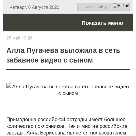
Четверг, 6 Августа 2026
Показать меню
25 май 13:28
Алла Пугачева выложила в сеть
забавное видео с сыном
Примадонна российской эстрады имеет большое
количество поклонников. Как и многие российские
звезды, Алла Борисовна является пользователем