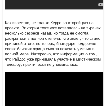
Как известно, не только Керро во второй раз на
проекте, Виктория тоже уже появлялась на экранах
несколько сезонов назад, но тогда не смогла
раскрыться в полной степени. Кто знает, что стало
причиной этого, но теперь, благодаря поддержке
своих близких жрица смогла показать умения в
полной мере. Интересно, что информация о том,
что Райдос уже принимала участие в мистическом
телешоу, практически не упоминалась.