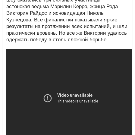
эстонская ведьма Мэрилин Керро, жрица Рода
Виктория Райдос и ясновидящая Николь
Кузнецова. Все финалистки показывали яркие
результаты на протяжении всех испытаний, и шли
практически вровень. Но все же Виктории удалось
одержать победу в столь сложной борьбе.