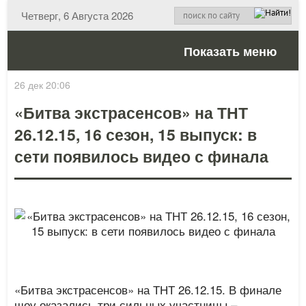
Четверг, 6 Августа 2026
Показать меню
26 дек 20:06
«Битва экстрасенсов» на ТНТ
26.12.15, 16 сезон, 15 выпуск: в
сети появилось видео с финала
«Битва экстрасенсов» на ТНТ 26.12.15. В финале
шоу оказались три сильных участницы –