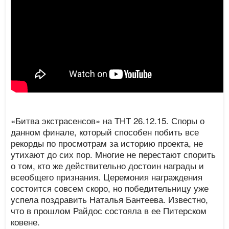
«Битва экстрасенсов» на ТНТ 26.12.15. Споры о
данном финале, который способен побить все
рекорды по просмотрам за историю проекта, не
утихают до сих пор. Многие не перестают спорить
о том, кто же действительно достоин награды и
всеобщего признания. Церемония награждения
состоится совсем скоро, но победительницу уже
успела поздравить Наталья Бантеева. Известно,
что в прошлом Райдос состояла в ее Питерском
ковене.