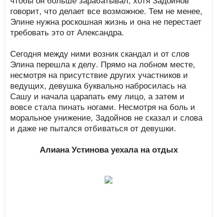
говорит, что делает все возможное. Тем не менее,
Элине нужна роскошная жизнь и она не перестает
требовать это от Александра.
Сегодня между ними возник скандал и от слов
Элина перешла к делу. Прямо на лобном месте,
несмотря на присутствие других участников и
ведущих, девушка буквально набросилась на
Сашу и начала царапать ему лицо, а затем и
вовсе стала пинать ногами. Несмотря на боль и
моральное унижение, Задойнов не сказал и слова
и даже не пытался отбиваться от девушки.
Алиана Устинова уехала на отдых