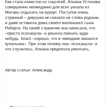
Как стало известно из соцсетей, Алиана Устинова
совершенно неожиданно для всех уехала из
Москвы отдыхать на курорт. Поступок очень
странный – девушка не сказала ни слова родным,
и даже оставила дома своего маленького сына
Роберта. На своей страничке она написала, что
«просто психанула» и решила поехать куда-
нибудь, благо «хорошо, что в чемодане оказался
купальник». При этом почему она «психанула» и
что случилось, Алиана предпочла умолчать.
Автор статьи: Александр