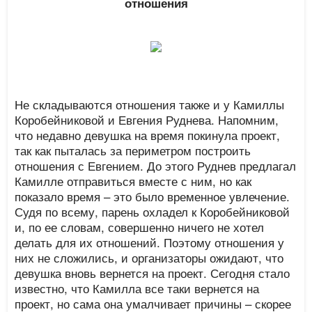
отношения
Не складываются отношения также и у Камиллы
Коробейниковой и Евгения Руднева. Напомним,
что недавно девушка на время покинула проект,
так как пыталась за периметром построить
отношения с Евгением. До этого Руднев предлагал
Камилле отправиться вместе с ним, но как
показало время – это было временное увлечение.
Судя по всему, парень охладел к Коробейниковой
и, по ее словам, совершенно ничего не хотел
делать для их отношений. Поэтому отношения у
них не сложились, и организаторы ожидают, что
девушка вновь вернется на проект. Сегодня стало
известно, что Камилла все таки вернется на
проект, но сама она умалчивает причины – скорее