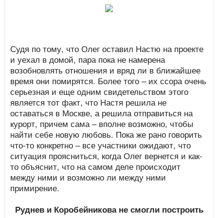
Судя по тому, что Олег оставил Настю на проекте
и уехал в домой, пара пока не намерена
возобновлять отношения и вряд ли в ближайшее
время они помирятся. Более того – их ссора очень
серьезная и еще одним свидетельством этого
является тот факт, что Настя решила не
оставаться в Москве, а решила отправиться на
курорт, причем сама – вполне возможно, чтобы
найти себе новую любовь. Пока же рано говорить
что-то конкретно – все участники ожидают, что
ситуация проясниться, когда Олег вернется и как-
то объяснит, что на самом деле происходит
между ними и возможно ли между ними
примирение.
Руднев и Коробейникова не смогли построить