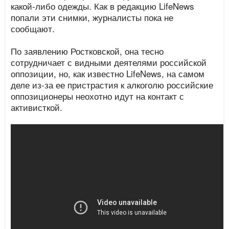
какой-либо одежды. Как в редакцию LifeNews
попали эти снимки, журналисты пока не
сообщают.
По заявлению Ростковской, она тесно
сотрудничает с видными деятелями российской
оппозиции, но, как известно LifeNews, на самом
деле из-за ее пристрастия к алкоголю российские
оппозиционеры неохотно идут на контакт с
активисткой.