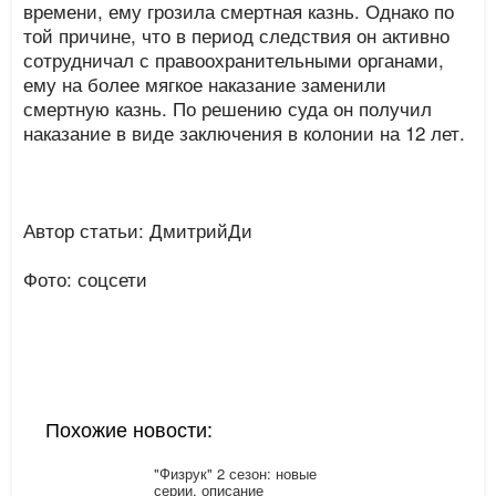
времени, ему грозила смертная казнь. Однако по
той причине, что в период следствия он активно
сотрудничал с правоохранительными органами,
ему на более мягкое наказание заменили
смертную казнь. По решению суда он получил
наказание в виде заключения в колонии на 12 лет.
Автор статьи: ДмитрийДи
Фото: соцсети
Похожие новости:
"Физрук" 2 сезон: новые
серии, описание