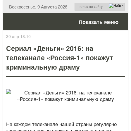
Воскресенье, 9 Августа 2026
Показать меню
30 апр 18:10
Сериал «Деньги» 2016: на
телеканале «Россия-1» покажут
криминальную драму
На каждом телеканале нашей страны регулярно
запускаются новые сериалы, которые радуют