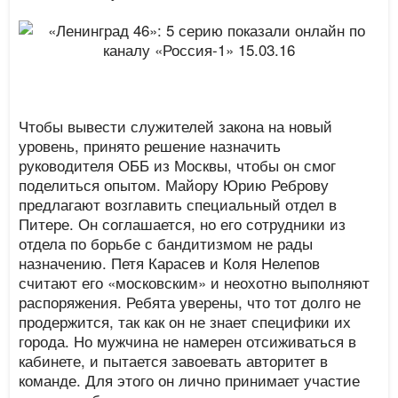
Чтобы вывести служителей закона на новый
уровень, принято решение назначить
руководителя ОББ из Москвы, чтобы он смог
поделиться опытом. Майору Юрию Реброву
предлагают возглавить специальный отдел в
Питере. Он соглашается, но его сотрудники из
отдела по борьбе с бандитизмом не рады
назначению. Петя Карасев и Коля Нелепов
считают его «московским» и неохотно выполняют
распоряжения. Ребята уверены, что тот долго не
продержится, так как он не знает специфики их
города. Но мужчина не намерен отсиживаться в
кабинете, и пытается завоевать авторитет в
команде. Для этого он лично принимает участие