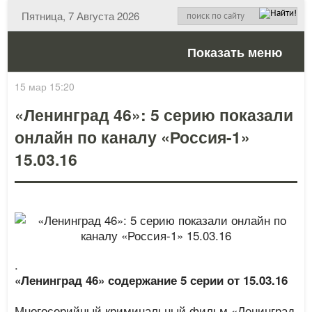
Пятница, 7 Августа 2026
Показать меню
15 мар 15:20
«Ленинград 46»: 5 серию показали
онлайн по каналу «Россия-1»
15.03.16
.
«Ленинград 46» содержание 5 серии от 15.03.16
Многосерийный криминальный фильм «Ленинград