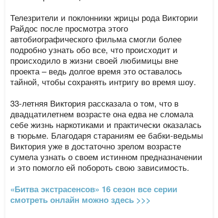
Телезрители и поклонники жрицы рода Виктории
Райдос после просмотра этого
автобиографического фильма смогли более
подробно узнать обо все, что происходит и
происходило в жизни своей любимицы вне
проекта – ведь долгое время это оставалось
тайной, чтобы сохранять интригу во время шоу.
33-летняя Виктория рассказала о том, что в
двадцатилетнем возрасте она едва не сломала
себе жизнь наркотиками и практически оказалась
в тюрьме. Благодаря стараниям ее бабки-ведьмы
Виктория уже в достаточно зрелом возрасте
сумела узнать о своем истинном предназначении
и это помогло ей побороть свою зависимость.
«Битва экстрасенсов» 16 сезон все серии
смотреть онлайн можно здесь >>>