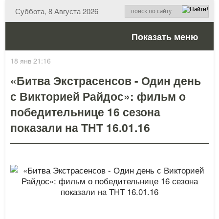
Суббота, 8 Августа 2026
Показать меню
18 янв 21:16
«Битва Экстрасенсов - Один день
с Викторией Райдос»: фильм о
победительнице 16 сезона
показали на ТНТ 16.01.16