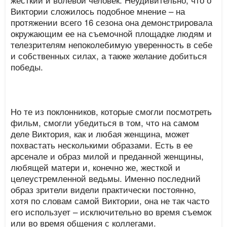
Виктории сложилось подобное мнение – на
протяжении всего 16 сезона она демонстрировала
окружающим ее на съемочной площадке людям и
телезрителям непоколебимую уверенность в себе
и собственных силах, а также желание добиться
победы.
Но те из поклонников, которые смогли посмотреть
фильм, смогли убедиться в том, что на самом
деле Виктория, как и любая женщина, может
похвастать несколькими образами. Есть в ее
арсенале и образ милой и преданной женщины,
любящей матери и, конечно же, жесткой и
целеустремленной ведьмы. Именно последний
образ зрители видели практически постоянно,
хотя по словам самой Виктории, она не так часто
его использует – исключительно во время съемок
или во время общения с коллегами.