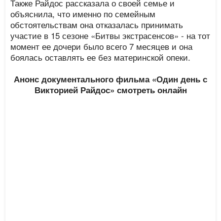
Также Райдос рассказала о своей семье и
объяснила, что именно по семейным
обстоятельствам она отказалась принимать
участие в 15 сезоне «Битвы экстрасенсов» - на тот
момент ее дочери было всего 7 месяцев и она
боялась оставлять ее без материнской опеки.
Анонс документального фильма «Один день с
Викторией Райдос» смотреть онлайн