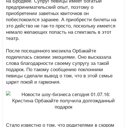
на Бродвее. Супруг певицы имеет богатый
предпринимательский опыт, поэтому о
приобретении заветных квиточков он
побеспокоился заранее. А приобрести билеты на
это действо не так-то просто, поскольку имеется
немало желающих попасть на спектакль в этот
театр.
После посещенного мюзикла Орбакайте
поделилась своими эмоциями. Оно высказала
слова благодарности своему супругу за такой
подарок. По такому сообщению поклонники
певицы сделали вывод о том, что в этой семье
царит покой и гармония.
Стало известно о том, что родителями в скором