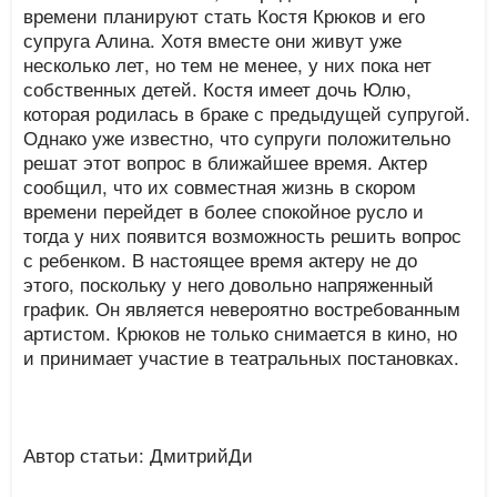
времени планируют стать Костя Крюков и его
супруга Алина. Хотя вместе они живут уже
несколько лет, но тем не менее, у них пока нет
собственных детей. Костя имеет дочь Юлю,
которая родилась в браке с предыдущей супругой.
Однако уже известно, что супруги положительно
решат этот вопрос в ближайшее время. Актер
сообщил, что их совместная жизнь в скором
времени перейдет в более спокойное русло и
тогда у них появится возможность решить вопрос
с ребенком. В настоящее время актеру не до
этого, поскольку у него довольно напряженный
график. Он является невероятно востребованным
артистом. Крюков не только снимается в кино, но
и принимает участие в театральных постановках.
Автор статьи: ДмитрийДи