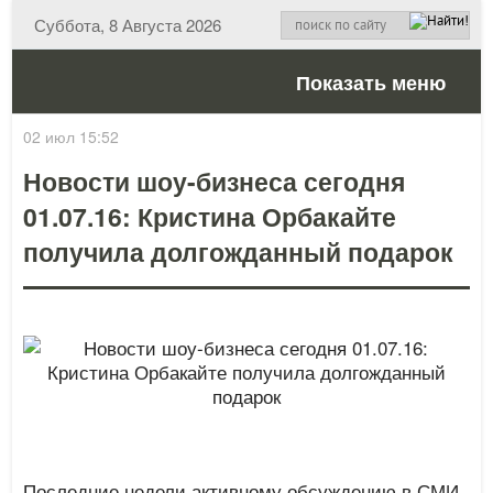
Суббота, 8 Августа 2026
Показать меню
02 июл 15:52
Новости шоу-бизнеса сегодня
01.07.16: Кристина Орбакайте
получила долгожданный подарок
Последние недели активному обсуждению в СМИ