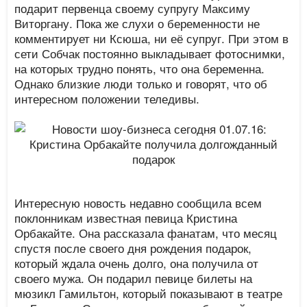
подарит первенца своему супругу Максиму
Виторгану. Пока же слухи о беременности не
комментирует ни Ксюша, ни её супруг. При этом в
сети Собчак постоянно выкладывает фотоснимки,
на которых трудно понять, что она беременна.
Однако близкие люди только и говорят, что об
интересном положении теледивы.
Интересную новость недавно сообщила всем
поклонникам известная певица Кристина
Орбакайте. Она рассказала фанатам, что месяц
спустя после своего дня рождения подарок,
который ждала очень долго, она получила от
своего мужа. Он подарил певице билеты на
мюзикл Гамильтон, который показывают в театре