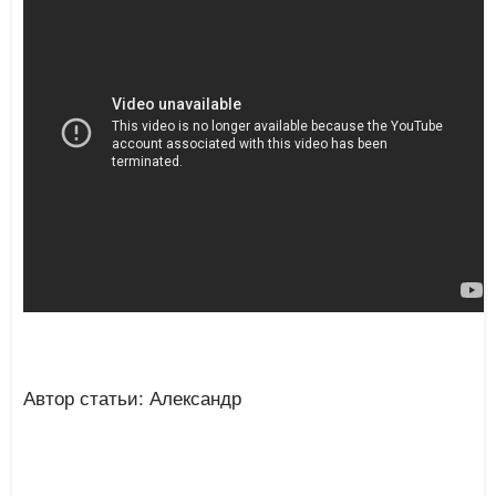
Автор статьи: Александр