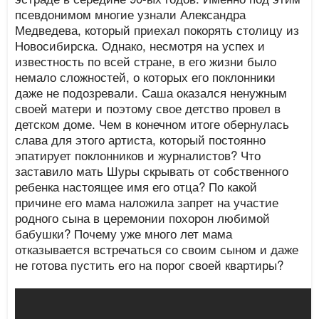
псевдонимом многие узнали Александра
Медведева, который приехал покорять столицу из
Новосибирска. Однако, несмотря на успех и
известность по всей стране, в его жизни было
немало сложностей, о которых его поклонники
даже не подозревали. Саша оказался ненужным
своей матери и поэтому свое детство провел в
детском доме. Чем в конечном итоге обернулась
слава для этого артиста, который постоянно
эпатирует поклонников и журналистов? Что
заставило мать Шуры скрывать от собственного
ребенка настоящее имя его отца? По какой
причине его мама наложила запрет на участие
родного сына в церемонии похорон любимой
бабушки? Почему уже много лет мама
отказывается встречаться со своим сыном и даже
не готова пустить его на порог своей квартиры?