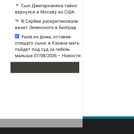
Сын Джигарханяна тайно
вернулся в Москву из США
В Сербии раскритиковали
визит Зеленского в Белград
Ушла из дома, оставив
спящего сына: в Казани мать
пойдет под суд за гибель
малыша 07/08/2026 – Новости