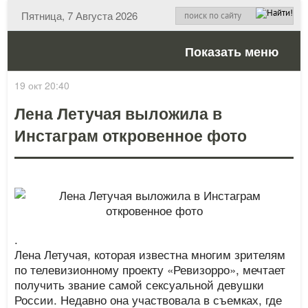
Пятница, 7 Августа 2026
Показать меню
19 окт 20:40
Лена Летучая выложила в
Инстаграм откровенное фото
.
Лена Летучая, которая известна многим зрителям
по телевизионному проекту «Ревизорро», мечтает
получить звание самой сексуальной девушки
России. Недавно она участвовала в съемках, где