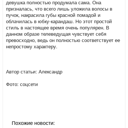
девушка полностью продумала сама. Она
призналась, что всего лишь уложила волосы в
пучок, накрасила губы красной помадой и
облачилась в юбку-карандаш. Но этот простой
стиль в настоящее время очень популярен. В
данном образе телеведущая чувствует себя
превосходно, ведь он полностью соответствует ее
непростому характеру.
Автор статьи: Александр
Фото: соцсети
Похожие новости: