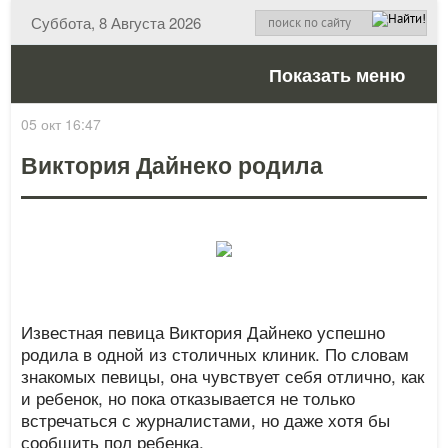
Суббота, 8 Августа 2026
Показать меню
05 окт 16:47
Виктория Дайнеко родила
Известная певица Виктория Дайнеко успешно
родила в одной из столичных клиник. По словам
знакомых певицы, она чувствует себя отлично, как
и ребенок, но пока отказывается не только
встречаться с журналистами, но даже хотя бы
сообщить пол ребенка.