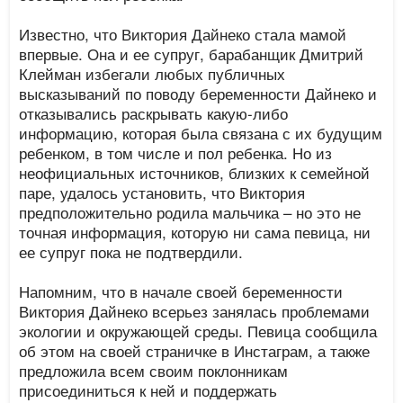
Известно, что Виктория Дайнеко стала мамой
впервые. Она и ее супруг, барабанщик Дмитрий
Клейман избегали любых публичных
высказываний по поводу беременности Дайнеко и
отказывались раскрывать какую-либо
информацию, которая была связана с их будущим
ребенком, в том числе и пол ребенка. Но из
неофициальных источников, близких к семейной
паре, удалось установить, что Виктория
предположительно родила мальчика – но это не
точная информация, которую ни сама певица, ни
ее супруг пока не подтвердили.
Напомним, что в начале своей беременности
Виктория Дайнеко всерьез занялась проблемами
экологии и окружающей среды. Певица сообщила
об этом на своей страничке в Инстаграм, а также
предложила всем своим поклонникам
присоединиться к ней и поддержать