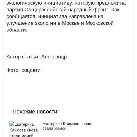
экологическую инициативу, которую предложила
партия Общероссийский народный фронт. Как
сообщается, инициатива направлена на
улучшение экологии в Москве и Московской
области.
Автор статьи: Александр
Фото: соцсети
Похожие новости:
Екатерина Климова снова
стала мамой