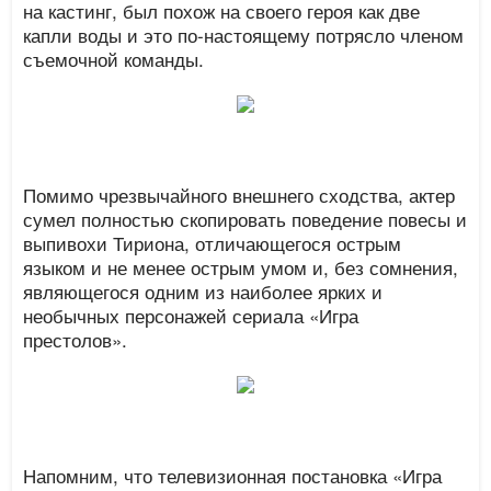
на кастинг, был похож на своего героя как две
капли воды и это по-настоящему потрясло членом
съемочной команды.
Помимо чрезвычайного внешнего сходства, актер
сумел полностью скопировать поведение повесы и
выпивохи Тириона, отличающегося острым
языком и не менее острым умом и, без сомнения,
являющегося одним из наиболее ярких и
необычных персонажей сериала «Игра
престолов».
Напомним, что телевизионная постановка «Игра