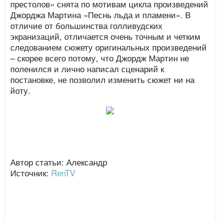
престолов» снята по мотивам цикла произведений
Джорджа Мартина «Песнь льда и пламени». В
отличие от большинства голливудских
экранизаций, отличается очень точным и четким
следованием сюжету оригинальных произведений
– скорее всего потому, что Джордж Мартин не
поленился и лично написал сценарий к
постановке, не позволил изменить сюжет ни на
йоту.
Автор статьи: Александр
Источник:
RenTV