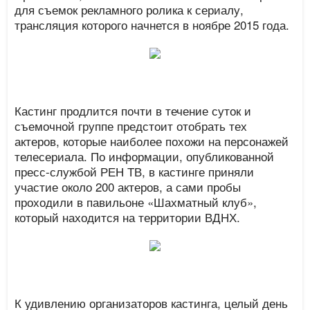
для съемок рекламного ролика к сериалу,
трансляция которого начнется в ноябре 2015 года.
Кастинг продлится почти в течение суток и
съемочной группе предстоит отобрать тех
актеров, которые наиболее похожи на персонажей
телесериала. По информации, опубликованной
пресс-службой РЕН ТВ, в кастинге приняли
участие около 200 актеров, а сами пробы
проходили в павильоне «Шахматный клуб»,
который находится на территории ВДНХ.
К удивлению организаторов кастинга, целый день