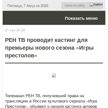
Пятница, 7 Августа 2026
Показать меню
21 сен 20:28
РЕН ТВ проводит кастинг для
премьеры нового сезона «Игры
престолов»
Телеканал РЕН ТВ, получивший права на
трансляцию в России культового сериала «Игра
Престолов», объявил о начале кастинга актеров