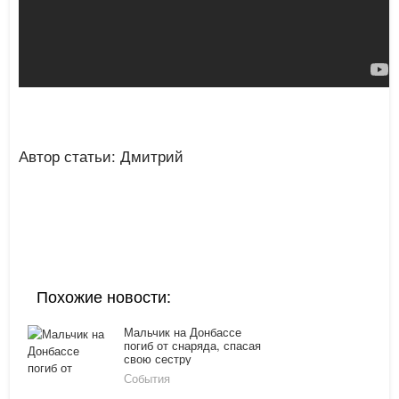
Автор статьи: Дмитрий
Похожие новости:
Мальчик на Донбассе
погиб от снаряда, спасая
свою сестру
События