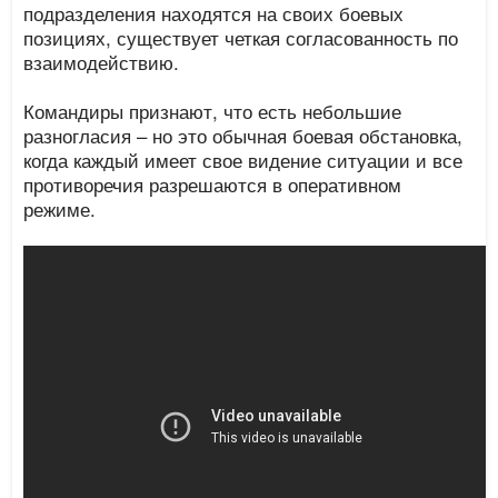
подразделения находятся на своих боевых
позициях, существует четкая согласованность по
взаимодействию.
Командиры признают, что есть небольшие
разногласия – но это обычная боевая обстановка,
когда каждый имеет свое видение ситуации и все
противоречия разрешаются в оперативном
режиме.