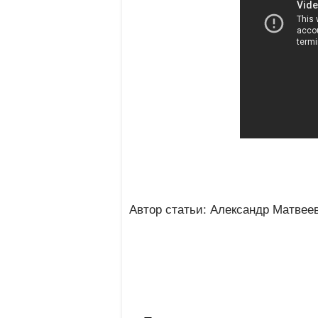
Автор статьи: Александр Матвее