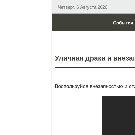
Четверг, 6 Августа 2026
События
Уличная драка и внеза
Воспользуйся внезапностью и с