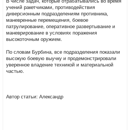
В числе задач, которые отрабатывались во время
учений ракетчиками, противодействия
диверсионным подразделениям противника,
маневренные перемещения, боевое
патрулирование, оперативное развертывание и
маневрирование в условиях поражения
высокоточным оружием.
По словам Бурбина, все подразделения показали
высокую боевую выучку и продемонстрировали
уверенное владение техникой и материальной
частью.
Автор статьи: Александр