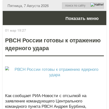
Пятница, 7 Августа 2026
Показать меню
01 мар 19:27
РВСН России готовы к отражению
ядерного удара
Как сообщает РИА-Новости с отсылкой на
заявление командующего Центрального
командного пункта РВСН Андрея Бурбина,