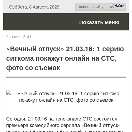
Суббота, 8 Августа 2026
Показать меню
21 мар 15:41
«Вечный отпуск» 21.03.16: 1 серию
ситкома покажут онлайн на СТС,
фото со съемок
.
Сегодня, 21.03.16 на телеканале СТС состоится
премьера комедийного сериала «Вечный отпуск»
режиссера Валентины Власовой, в котором играют