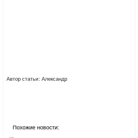
Автор статьи: Александр
Похожие новости: