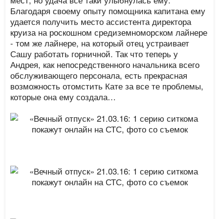
Благодаря своему опыту помощника капитана ему
удается получить место ассистента директора
круиза на роскошном средиземноморском лайнере
- том же лайнере, на который отец устраивает
Сашу работать горничной. Так что теперь у
Андрея, как непосредственного начальника всего
обслуживающего персонала, есть прекрасная
возможность отомстить Кате за все те проблемы,
которые она ему создала…