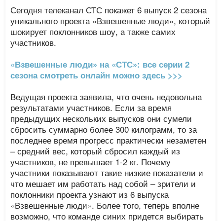
Сегодня телеканал СТС покажет 6 выпуск 2 сезона
уникального проекта «Взвешенные люди», который
шокирует поклонников шоу, а также самих
участников.
«Взвешенные люди» на «СТС»: все серии 2
сезона смотреть онлайн можно здесь >>>
Ведущая проекта заявила, что очень недовольна
результатами участников. Если за время
предыдущих нескольких выпусков они сумели
сбросить суммарно более 300 килограмм, то за
последнее время прогресс практически незаметен
– средний вес, который сбросил каждый из
участников, не превышает 1-2 кг. Почему
участники показывают такие низкие показатели и
что мешает им работать над собой – зрители и
поклонники проекта узнают из 6 выпуска
«Взвешенные люди». Более того, теперь вполне
возможно, что команде синих придется выбирать