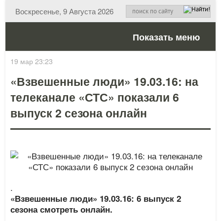
Воскресенье, 9 Августа 2026
Показать меню
19 мар 23:23
«Взвешенные люди» 19.03.16: на
телеканале «СТС» показали 6
выпуск 2 сезона онлайн
.
«Взвешенные люди» 19.03.16: 6 выпуск 2
сезона смотреть онлайн.