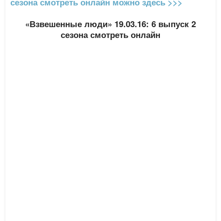
сезона смотреть онлайн можно здесь >>>
«Взвешенные люди» 19.03.16: 6 выпуск 2
сезона смотреть онлайн