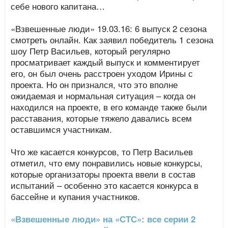
себе нового капитана…
«Взвешенные люди» 19.03.16: 6 выпуск 2 сезона
смотреть онлайн. Как заявил победитель 1 сезона
шоу Петр Васильев, который регулярно
просматривает каждый выпуск и комментирует
его, он был очень расстроен уходом Ирины с
проекта. Но он признался, что это вполне
ожидаемая и нормальная ситуация – когда он
находился на проекте, в его команде также были
расставания, которые тяжело давались всем
оставшимся участникам.
Что же касается конкурсов, то Петр Васильев
отметил, что ему понравились новые конкурсы,
которые организаторы проекта ввели в состав
испытаний – особенно это касается конкурса в
бассейне и купания участников.
«Взвешенные люди» на «СТС»: все серии 2