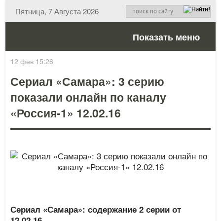
Пятница, 7 Августа 2026
Показать меню
12 фев 15:26
Сериал «Самара»: 3 серию
показали онлайн по каналу
«Россия-1» 12.02.16
Сериал «Самара»: содержание 2 серии от
12.02.16