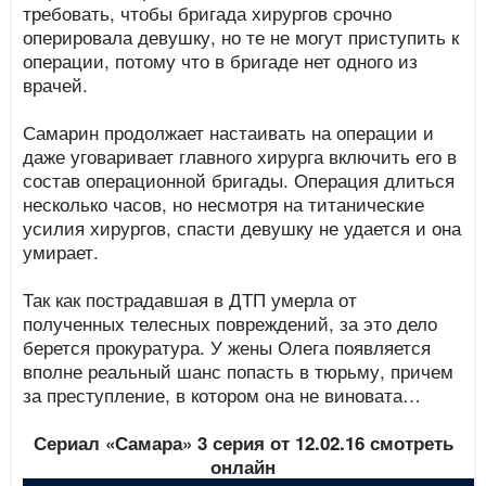
требовать, чтобы бригада хирургов срочно
оперировала девушку, но те не могут приступить к
операции, потому что в бригаде нет одного из
врачей.
Самарин продолжает настаивать на операции и
даже уговаривает главного хирурга включить его в
состав операционной бригады. Операция длиться
несколько часов, но несмотря на титанические
усилия хирургов, спасти девушку не удается и она
умирает.
Так как пострадавшая в ДТП умерла от
полученных телесных повреждений, за это дело
берется прокуратура. У жены Олега появляется
вполне реальный шанс попасть в тюрьму, причем
за преступление, в котором она не виновата…
Сериал «Самара» 3 серия от 12.02.16 смотреть
онлайн