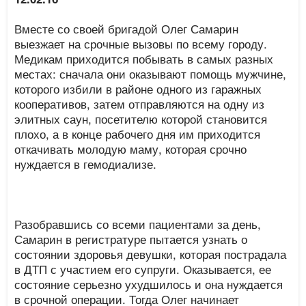
Вместе со своей бригадой Олег Самарин
выезжает на срочные вызовы по всему городу.
Медикам приходится побывать в самых разных
местах: сначала они оказывают помощь мужчине,
которого избили в районе одного из гаражных
кооперативов, затем отправляются на одну из
элитных саун, посетителю которой становится
плохо, а в конце рабочего дня им приходится
откачивать молодую маму, которая срочно
нуждается в гемодиализе.
Разобравшись со всеми пациентами за день,
Самарин в регистратуре пытается узнать о
состоянии здоровья девушки, которая пострадала
в ДТП с участием его супруги. Оказывается, ее
состояние серьезно ухудшилось и она нуждается
в срочной операции. Тогда Олег начинает