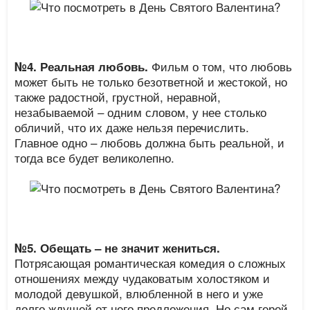
Фильм о том, что любовь
№4.
Реальная любовь.
может быть не только безответной и жестокой, но
также радостной, грустной, неравной,
незабываемой – одним словом, у нее столько
обличий, что их даже нельзя перечислить.
Главное одно – любовь должна быть реальной, и
тогда все будет великолепно.
№5.
Обещать – не значит жениться.
Потрясающая романтическая комедия о сложных
отношениях между чудаковатым холостяком и
молодой девушкой, влюбленной в него и уже
долго ждущей от него предложения. Но сам герой