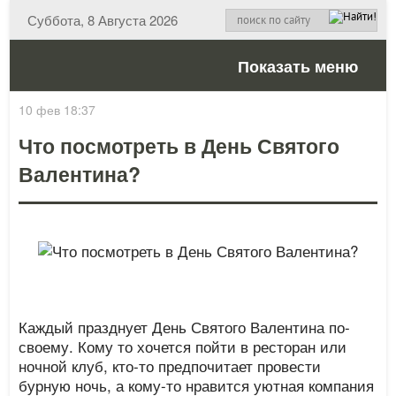
Суббота, 8 Августа 2026
Показать меню
10 фев 18:37
Что посмотреть в День Святого
Валентина?
Каждый празднует День Святого Валентина по-
своему. Кому то хочется пойти в ресторан или
ночной клуб, кто-то предпочитает провести
бурную ночь, а кому-то нравится уютная компания