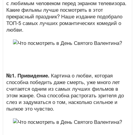
с любимым человеком перед экраном телевизора.
Какие фильмы лучше посмотреть в этот
прекрасный праздник? Наше издание подобрало
ТОП-5 самых лучших романтических комедий о
любви.
Картина о любви, которая
№1.
Привидение.
способна победить даже смерть, уже много лет
считается одним из самых лучших фильмов в
этом жанре. Она способна растрогать зрителя до
слез и задуматься о том, насколько сильное и
пылкое это чувство.