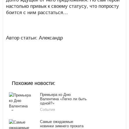
настолько привык к своему статусу, что попросту
боится с ним расстаться…
Автор статьи: Александр
Похожие новости:
Премьера ко Дню
Валентина «Легко ли быть
одной?»
События
Самые ожидаемые
новинки зимнего проката