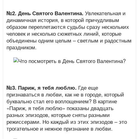
Увлекательная и
№2.
День Святого Валентина.
динамичная история, в которой причудливым
образом переплетаются судьбы сразу нескольких
человек и несколько сюжетных линий, которые
объединены одним целым – светлым и радостным
праздником.
Где еще
№3.
Париж, я тебя люблю.
признаваться в любви, как не в городе, который
буквально стал его воплощением? В картине
«Париж, я тебя люблю» показаны двадцать
разных эпизодов, которые сняты разными
режиссерами. Но каждый из этих эпизодов – это
трогательное и нежное признание в любви.