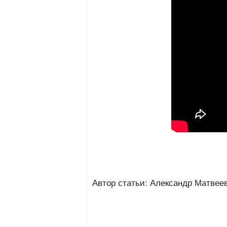
Автор статьи: Александр Матвее