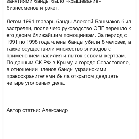
занятиями банды было «крышевание»
бизнесменов и рэкет.
Летом 1994 главарь банды Алексей Башмаков был
застрелен, после чего руководство ОПГ перешло к
его двоим ближайшим помощникам. За период с
1991 по 1998 года члены банды убили 8 человек, а
также осуществили множество эпизодов с
применением насилия и пыток к своим жертвам.
По данным СК РФ в Крыму и городе Севастополе,
в отношении членов банды украинскими
правоохранителями была открытом двадцать
четыре уголовных дела.
Автор статьи: Александр