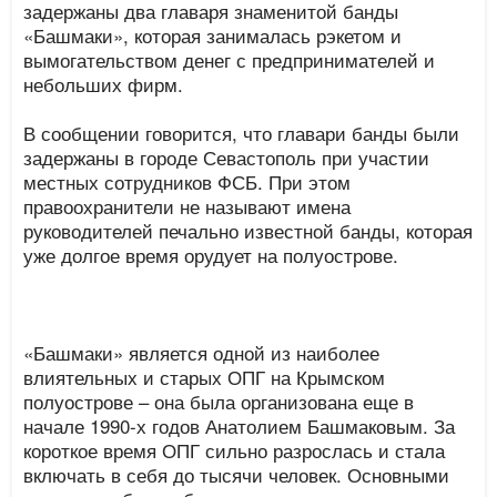
задержаны два главаря знаменитой банды
«Башмаки», которая занималась рэкетом и
вымогательством денег с предпринимателей и
небольших фирм.
В сообщении говорится, что главари банды были
задержаны в городе Севастополь при участии
местных сотрудников ФСБ. При этом
правоохранители не называют имена
руководителей печально известной банды, которая
уже долгое время орудует на полуострове.
«Башмаки» является одной из наиболее
влиятельных и старых ОПГ на Крымском
полуострове – она была организована еще в
начале 1990-х годов Анатолием Башмаковым. За
короткое время ОПГ сильно разрослась и стала
включать в себя до тысячи человек. Основными