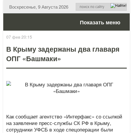
Воскресенье, 9 Августа 2026
Показать меню
07 фев 20:15
В Крыму задержаны два главаря
ОПГ «Башмаки»
Как сообщает агентство «Интерфакс» со ссылкой
на заявление пресс-службы СК РФ в Крыму,
сотрудники УФСБ в ходе спецоперации были