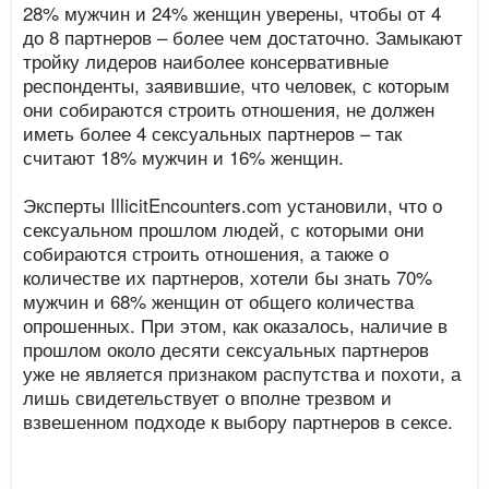
28% мужчин и 24% женщин уверены, чтобы от 4
до 8 партнеров – более чем достаточно. Замыкают
тройку лидеров наиболее консервативные
респонденты, заявившие, что человек, с которым
они собираются строить отношения, не должен
иметь более 4 сексуальных партнеров – так
считают 18% мужчин и 16% женщин.
Эксперты IllicitEncounters.com установили, что о
сексуальном прошлом людей, с которыми они
собираются строить отношения, а также о
количестве их партнеров, хотели бы знать 70%
мужчин и 68% женщин от общего количества
опрошенных. При этом, как оказалось, наличие в
прошлом около десяти сексуальных партнеров
уже не является признаком распутства и похоти, а
лишь свидетельствует о вполне трезвом и
взвешенном подходе к выбору партнеров в сексе.