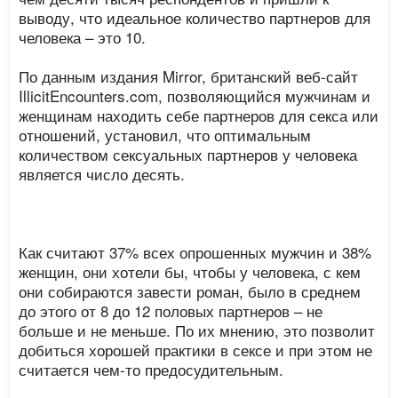
выводу, что идеальное количество партнеров для
человека – это 10.
По данным издания Mirror, британский веб-сайт
IllicitEncounters.com, позволяющийся мужчинам и
женщинам находить себе партнеров для секса или
отношений, установил, что оптимальным
количеством сексуальных партнеров у человека
является число десять.
Как считают 37% всех опрошенных мужчин и 38%
женщин, они хотели бы, чтобы у человека, с кем
они собираются завести роман, было в среднем
до этого от 8 до 12 половых партнеров – не
больше и не меньше. По их мнению, это позволит
добиться хорошей практики в сексе и при этом не
считается чем-то предосудительным.