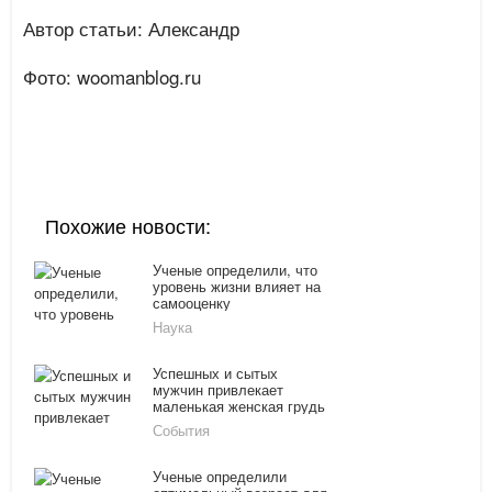
Автор статьи: Александр
Фото: woomanblog.ru
Похожие новости:
Ученые определили, что
уровень жизни влияет на
самооценку
Наука
Успешных и сытых
мужчин привлекает
маленькая женская грудь
События
Ученые определили