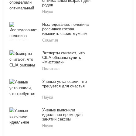
оптимальный возраст для
родов
Наука
Исследование: половина
россиянок готова
изменить своим мужьям
События
Эксперты считают, что
США обязаны купить
«Мистрали»
Политика
Ученые установили, что
требуется для счастья
Наука
Ученые выяснили
идеальное время для
занятий сексом
Наука