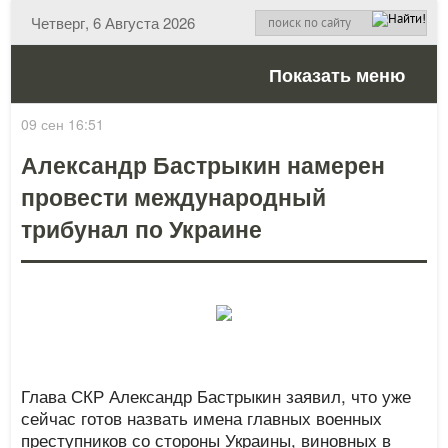
Четверг, 6 Августа 2026
Показать меню
09 сен 16:51
Александр Бастрыкин намерен
провести международный
трибунал по Украине
Глава СКР Александр Бастрыкин заявил, что уже
сейчас готов назвать имена главных военных
преступников со стороны Украины, виновных в