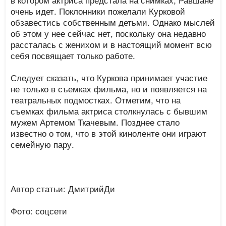
очень идет. Поклонники пожелали Курковой
обзавестись собственным детьми. Однако мыслей
об этом у нее сейчас нет, поскольку она недавно
рассталась с женихом и в настоящий момент всю
себя посвящает только работе.
Следует сказать, что Куркова принимает участие
не только в съемках фильма, но и появляется на
театральных подмостках. Отметим, что на
съемках фильма актриса столкнулась с бывшим
мужем Артемом Ткачевым. Позднее стало
известно о том, что в этой киноленте они играют
семейную пару.
Автор статьи: ДмитрийДи
Фото: соцсети