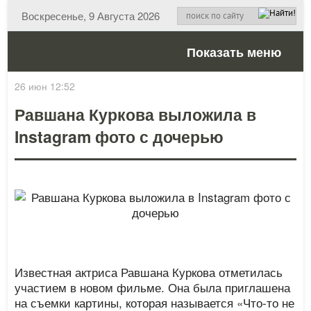
Воскресенье, 9 Августа 2026
Показать меню
26 июн 12:52
Равшана Куркова выложила в
Instagram фото с дочерью
Известная актриса Равшана Куркова отметилась
участием в новом фильме. Она была приглашена
на съемки картины, которая называется «Что-то не