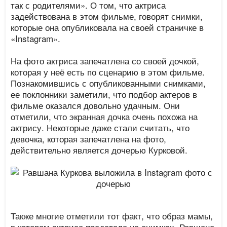
так с родителями». О том, что актриса
задействована в этом фильме, говорят снимки,
которые она опубликовала на своей страничке в
«Instagram».
На фото актриса запечатлена со своей дочкой,
которая у неё есть по сценарию в этом фильме.
Познакомившись с опубликованными снимками,
ее поклонники заметили, что подбор актеров в
фильме оказался довольно удачным. Они
отметили, что экранная дочка очень похожа на
актрису. Некоторые даже стали считать, что
девочка, которая запечатлена на фото,
действительно является дочерью Курковой.
Также многие отметили тот факт, что образ мамы,
в котором актриса предстала на снимках, Равшане