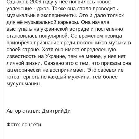
Однако в 2009 году у нее появилось новое
увлечение - джаз. Также она стала проводить
музыкальные эксперименты. Это и дало толчок
для её музыкальной карьеры. Она начала
выступать на украинской эстраде и постепенно
становилась популярной. Со временем певица
приобрела признание среди поклонников музыки в
своей стране. Хотя она имеет определенную
известность на Украине, тем не менее, у нее нет
личной жизни. Связано это с тем, что приказы она
категорически не воспринимает. Это своеволие
готов терпеть не каждый мужчина, тем более
мусульманин.
Автор статьи: ДмитрийДи
Фото: соцсети