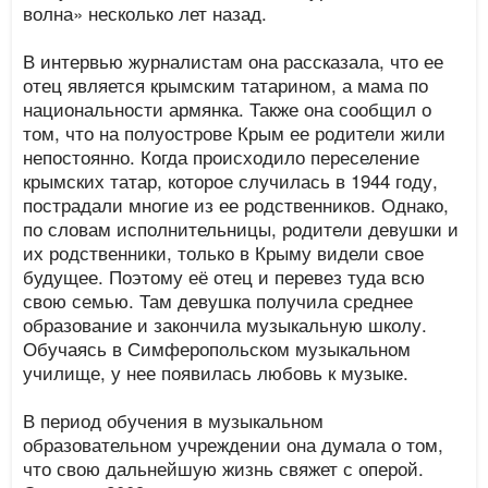
волна» несколько лет назад.
В интервью журналистам она рассказала, что ее
отец является крымским татарином, а мама по
национальности армянка. Также она сообщил о
том, что на полуострове Крым ее родители жили
непостоянно. Когда происходило переселение
крымских татар, которое случилась в 1944 году,
пострадали многие из ее родственников. Однако,
по словам исполнительницы, родители девушки и
их родственники, только в Крыму видели свое
будущее. Поэтому её отец и перевез туда всю
свою семью. Там девушка получила среднее
образование и закончила музыкальную школу.
Обучаясь в Симферопольском музыкальном
училище, у нее появилась любовь к музыке.
В период обучения в музыкальном
образовательном учреждении она думала о том,
что свою дальнейшую жизнь свяжет с оперой.