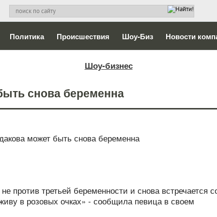
Политика
Происшествия
Шоу-Биз
Новости комп
Шоу-бизнес
быть снова беременна
не против третьей беременности и снова встречается с
иву в розовых очках» - сообщила певица в своем