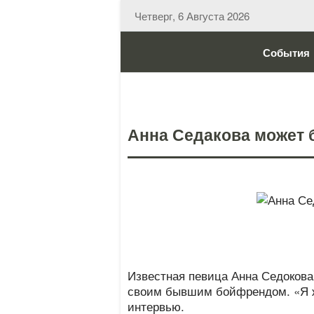
Четверг, 6 Августа 2026
События
Анна Седакова может 
Известная певица Анна Седокова 
своим бывшим бойфрендом. «Я ж
интервью.