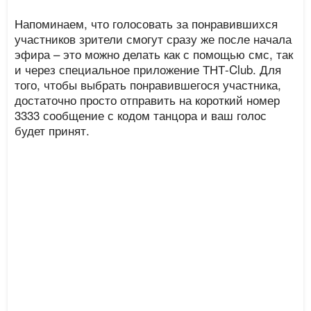
Напоминаем, что голосовать за понравившихся
участников зрители смогут сразу же после начала
эфира – это можно делать как с помощью смс, так
и через специальное приложение ТНТ-Club. Для
того, чтобы выбрать понравившегося участника,
достаточно просто отправить на короткий номер
3333 сообщение с кодом танцора и ваш голос
будет принят.