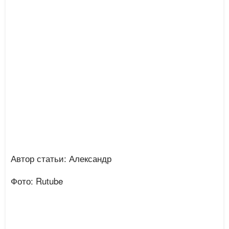
Автор статьи: Александр
Фото: Rutube