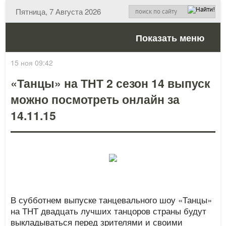
Пятница, 7 Августа 2026
Показать меню
15 ноя 09:42
«Танцы» на ТНТ 2 сезон 14 выпуск
можно посмотреть онлайн за
14.11.15
В субботнем выпуске танцевального шоу «Танцы»
на ТНТ двадцать лучших танцоров страны будут
выкладываться перед зрителями и своими