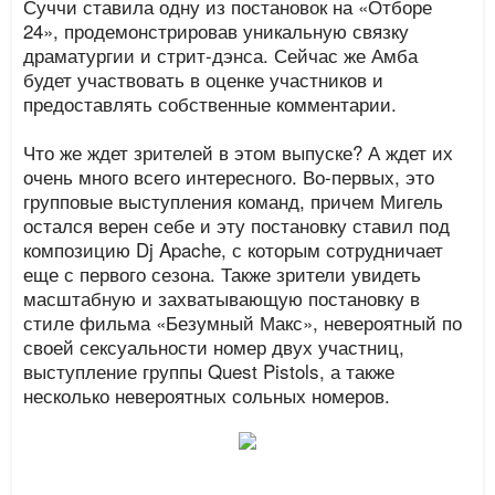
Суччи ставила одну из постановок на «Отборе
24», продемонстрировав уникальную связку
драматургии и стрит-дэнса. Сейчас же Амба
будет участвовать в оценке участников и
предоставлять собственные комментарии.
Что же ждет зрителей в этом выпуске? А ждет их
очень много всего интересного. Во-первых, это
групповые выступления команд, причем Мигель
остался верен себе и эту постановку ставил под
композицию Dj Apache, с которым сотрудничает
еще с первого сезона. Также зрители увидеть
масштабную и захватывающую постановку в
стиле фильма «Безумный Макс», невероятный по
своей сексуальности номер двух участниц,
выступление группы Quest Pistols, а также
несколько невероятных сольных номеров.