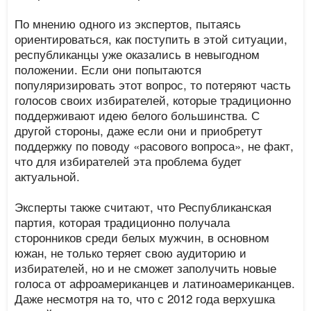
По мнению одного из экспертов, пытаясь
ориентироваться, как поступить в этой ситуации,
республиканцы уже оказались в невыгодном
положении. Если они попытаются
популяризировать этот вопрос, то потеряют часть
голосов своих избирателей, которые традиционно
поддерживают идею белого большинства. С
другой стороны, даже если они и приобретут
поддержку по поводу «расового вопроса», не факт,
что для избирателей эта проблема будет
актуальной.
Эксперты также считают, что Республиканская
партия, которая традиционно получала
сторонников среди белых мужчин, в основном
южан, не только теряет свою аудиторию и
избирателей, но и не сможет заполучить новые
голоса от афроамериканцев и латиноамериканцев.
Даже несмотря на то, что с 2012 года верхушка