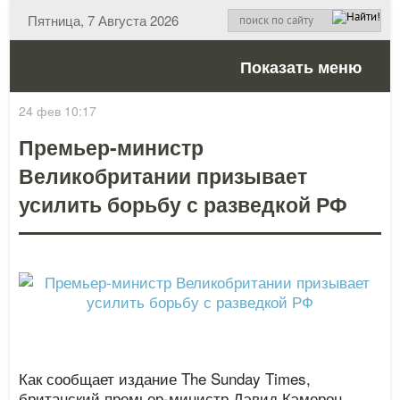
Пятница, 7 Августа 2026
Показать меню
24 фев 10:17
Премьер-министр
Великобритании призывает
усилить борьбу с разведкой РФ
Как сообщает издание The Sunday Times,
британский премьер-министр Дэвид Кэмерон