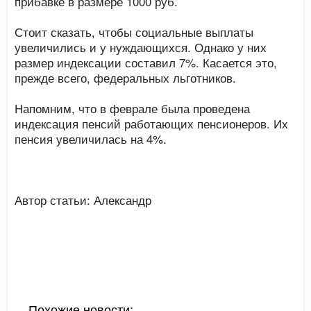
прибавке в размере 1000 руб.
Стоит сказать, чтобы социальные выплаты
увеличились и у нуждающихся. Однако у них
размер индексации составил 7%. Касается это,
прежде всего, федеральных льготников.
Напомним, что в феврале была проведена
индексация пенсий работающих пенсионеров. Их
пенсия увеличилась на 4%.
Автор статьи: Александр
Похожие новости: