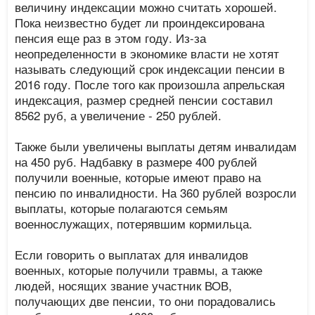
величину индексации можно считать хорошей.
Пока неизвестно будет ли проиндексирована
пенсия еще раз в этом году. Из-за
неопределенности в экономике власти не хотят
называть следующий срок индексации пенсии в
2016 году. После того как произошла апрельская
индексация, размер средней пенсии составил
8562 руб, а увеличение - 250 рублей.
Также были увеличены выплаты детям инвалидам
на 450 руб. Надбавку в размере 400 рублей
получили военные, которые имеют право на
пенсию по инвалидности. На 360 рублей возросли
выплаты, которые полагаются семьям
военнослужащих, потерявшим кормильца.
Если говорить о выплатах для инвалидов
военных, которые получили травмы, а также
людей, носящих звание участник ВОВ,
получающих две пенсии, то они порадовались