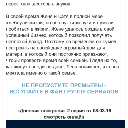
невесток и шестерых внуков.
В своей время Женя и Катя в полной мере
хлебнули жизни, но не опустили руки и сумели
пробиться в жизни. Жене удалось создать свой
успешный бизнес, который позволил получать
неплохой доход. Поэтому со временем он сумел
построить на своей даче огромный дом для
матери, в который они постоянно приезжают,
чтобы провести время всей семьей. Глядя на то,
как живут соседи по даче, Лена понимает, что она
мечтала именно о такой семье.
НЕ ПРОПУСТИТЕ ПРЕМЬЕРЫ -
ВСТУПАЙТЕ В ФАН ГРУППУ СЕРИАЛОВ
«Дневник свекрови» 2 серия от 08.03.16
смотреть онлайн