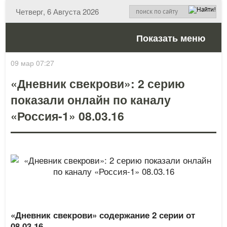
Четверг, 6 Августа 2026
Показать меню
09 мар 07:27
«Дневник свекрови»: 2 серию
показали онлайн по каналу
«Россия-1» 08.03.16
«Дневник свекрови» содержание 2 серии от
08.03.16