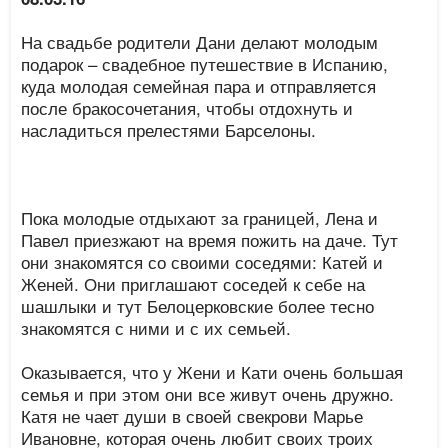
На свадьбе родители Дани делают молодым
подарок – свадебное путешествие в Испанию,
куда молодая семейная пара и отправляется
после бракосочетания, чтобы отдохнуть и
насладиться прелестями Барселоны.
Пока молодые отдыхают за границей, Лена и
Павел приезжают на время пожить на даче. Тут
они знакомятся со своими соседями: Катей и
Женей. Они приглашают соседей к себе на
шашлыки и тут Белоцерковские более тесно
знакомятся с ними и с их семьей.
Оказывается, что у Жени и Кати очень большая
семья и при этом они все живут очень дружно.
Катя не чает души в своей свекрови Марье
Ивановне, которая очень любит своих троих