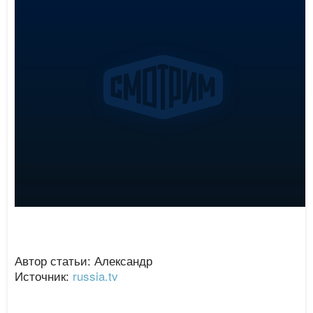
Автор статьи: Александр
Источник:
russia.tv