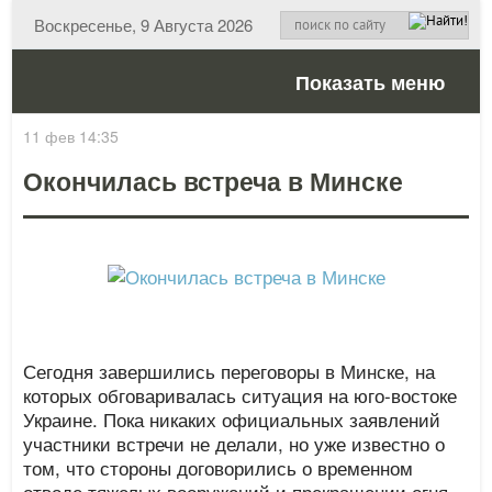
Воскресенье, 9 Августа 2026
Показать меню
11 фев 14:35
Окончилась встреча в Минске
Сегодня завершились переговоры в Минске, на
которых обговаривалась ситуация на юго-востоке
Украине. Пока никаких официальных заявлений
участники встречи не делали, но уже известно о
том, что стороны договорились о временном
отводе тяжелых вооружений и прекращении огня.