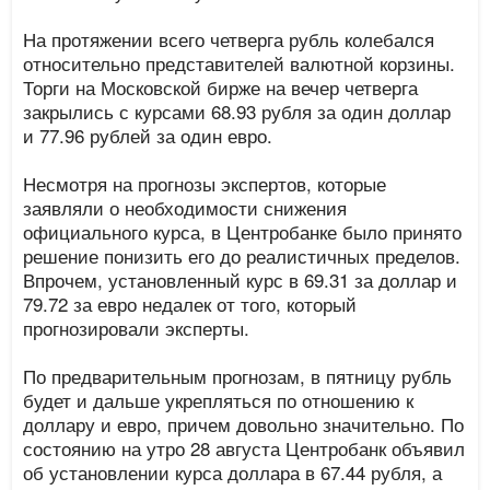
На протяжении всего четверга рубль колебался
относительно представителей валютной корзины.
Торги на Московской бирже на вечер четверга
закрылись с курсами 68.93 рубля за один доллар
и 77.96 рублей за один евро.
Несмотря на прогнозы экспертов, которые
заявляли о необходимости снижения
официального курса, в Центробанке было принято
решение понизить его до реалистичных пределов.
Впрочем, установленный курс в 69.31 за доллар и
79.72 за евро недалек от того, который
прогнозировали эксперты.
По предварительным прогнозам, в пятницу рубль
будет и дальше укрепляться по отношению к
доллару и евро, причем довольно значительно. По
состоянию на утро 28 августа Центробанк объявил
об установлении курса доллара в 67.44 рубля, а