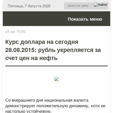
Пятница, 7 Августа 2026
Показать меню
28 авг 15:50
Курс доллара на сегодня
28.08.2015: рубль укрепляется за
счет цен на нефть
Со вчерашнего дня национальная валюта
демонстрирует положительную динамику, хотя не
настолько устойчивую.