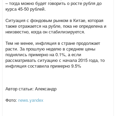
– тогда можно будет говорить о росте рубля до
курса 45-50 рублей.
Ситуация с фондовым рынком в Китае, которая
также отражается на рубле, пока не определена и
неизвестно, когда он стабилизируется.
Тем не менее, инфляция в стране продолжает
расти. За прошлую неделю в среднем цены
поднялись примерно на 0.1%, а если
рассматривать ситуацию с начала 2015 года, то
инфляция составила примерно 9.5%
Автор статьи: Александр
Фото:
news.yandex