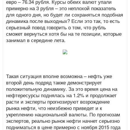
евро – 76.34 рубля. Курсы обеих валют упали
примерно на 3 рубля – это неплохой показатель
для одного дня, но будет ли сохраняться подобная
динамика после выходных? Если это так, то есть
серьезный повод говорить о том, что рубль
сможет вернуться хотя бы на те позиции, которые
занимал в середине лета.
Такая ситуация вполне возможна – нефть уже
второй день подряд также демонстрирует
положительную динамику. За это время цена на
нефтересурсы поднялась на 1.2% и продолжает
расти и эксперты прогнозируют возрождение
рынка нефти, что неизбежно приведет и к
укреплению национальной валюты. По прогнозам
экспертов, реально рынок нефти начнет серьезно
подниматься в цене примерно с ноября 2015 года