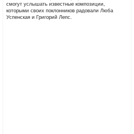
смогут услышать известные композиции,
которыми своих поклонников радовали Люба
Успенская и Григорий Лепс.