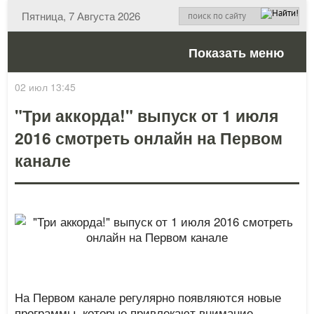
Пятница, 7 Августа 2026
Показать меню
02 июл 13:45
"Три аккорда!" выпуск от 1 июля
2016 смотреть онлайн на Первом
канале
На Первом канале регулярно появляются новые
программы, которые привлекают внимание