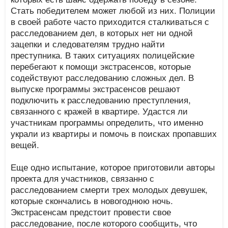
Стать победителем может любой из них. Полиции
в своей работе часто приходится сталкиваться с
расследованием дел, в которых нет ни одной
зацепки и следователям трудно найти
преступника. В таких ситуациях полицейские
перебегают к помощи экстрасенсов, которые
содействуют расследованию сложных дел. В
выпуске программы экстрасенсов решают
подключить к расследованию преступления,
связанного с кражей в квартире. Удастся ли
участникам программы определить, что именно
украли из квартиры и помочь в поисках пропавших
вещей.
Еще одно испытание, которое приготовили авторы
проекта для участников, связанно с
расследованием смерти трех молодых девушек,
которые скончались в новогоднюю ночь.
Экстрасенсам предстоит провести свое
расследование, после которого сообщить, что