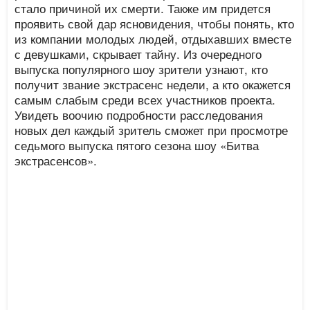
стало причиной их смерти. Также им придется
проявить свой дар ясновидения, чтобы понять, кто
из компании молодых людей, отдыхавших вместе
с девушками, скрывает тайну. Из очередного
выпуска популярного шоу зрители узнают, кто
получит звание экстрасенс недели, а кто окажется
самым слабым среди всех участников проекта.
Увидеть воочию подробности расследования
новых дел каждый зритель сможет при просмотре
седьмого выпуска пятого сезона шоу «Битва
экстрасенсов».