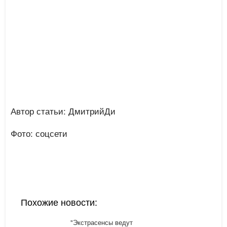
Автор статьи: ДмитрийДи
Фото: соцсети
Похожие новости:
"Экстрасенсы ведут